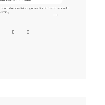
ccetto le condizioni generali e l'informativa sulla
privacy