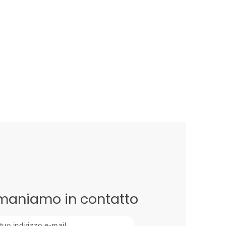
maniamo in contatto