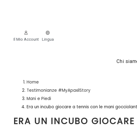
Il Mio Account
Lingua
Chi siam
Home
Testimonianze #MyApaxilStory
Mani e Piedi
Era un incubo giocare a tennis con le mani gocciolant
ERA UN INCUBO GIOCARE 