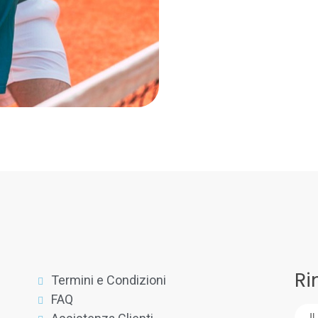
Ri
Termini e Condizioni
FAQ