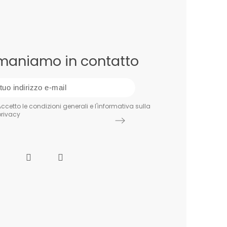
maniamo in contatto
ccetto le condizioni generali e l'informativa sulla
privacy